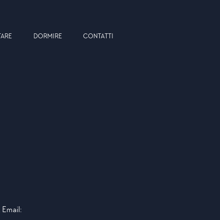
TARE
DORMIRE
CONTATTI
 Email: